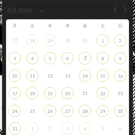
月
火
水
木
金
土
日
27
30
31
28
29
1
2
7
3
4
5
6
8
9
12
13
10
11
14
15
16
21
23
17
18
19
20
22
25
24
26
27
28
29
30
2
5
6
31
1
3
4