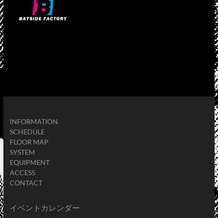
INFORMATION
SCHEDULE
FLOOR MAP
SYSTEM
EQUIPMENT
ACCESS
CONTACT
イベントカレンダー