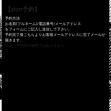
【zion予約】
予約方法
お名前(フルネーム)/電話番号/メールアドレス
をフォームにご記入し送信して下さい。
予約完了後こちらよりお客様メールアドレスに完了メールが
届きます。
現在、予約受付期間ではありません。