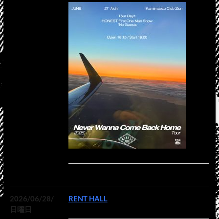
2026/06/28/
RENT HALL
日曜日