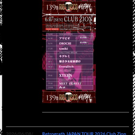
2026/06/08/
Retrograth JAPAN TOUR 2026 Club Zion