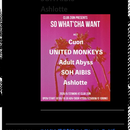
Ashlotte