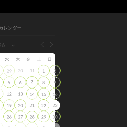
カレンダー
水
木
金
土
日
30
31
8
29
1
2
7
5
6
8
9
12
13
1
14
15
16
21
23
8
19
20
22
5
26
27
28
29
30