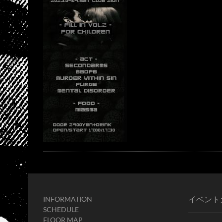
イベント
INFORMATION
SCHEDULE
FLOOR MAP