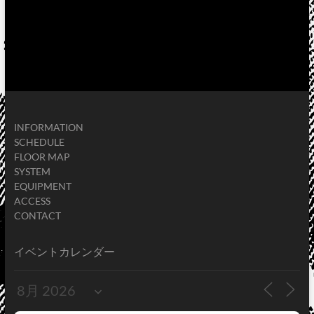
INFORMATION
SCHEDULE
FLOOR MAP
SYSTEM
EQUIPMENT
ACCESS
CONTACT
イベントカレンダー