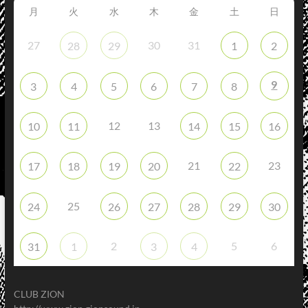
月
火
水
木
金
土
日
27
30
31
28
29
1
2
9
3
4
5
6
7
8
12
13
10
11
14
15
16
21
23
17
18
19
20
22
25
24
26
27
28
29
30
2
5
6
31
1
3
4
CLUB ZION