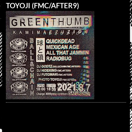
TOYOJI (FMC/AFTER9)