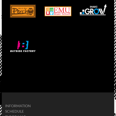
INFORMATION
SCHEDULE