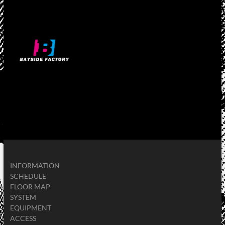
INFORMATION
SCHEDULE
FLOOR MAP
SYSTEM
EQUIPMENT
ACCESS