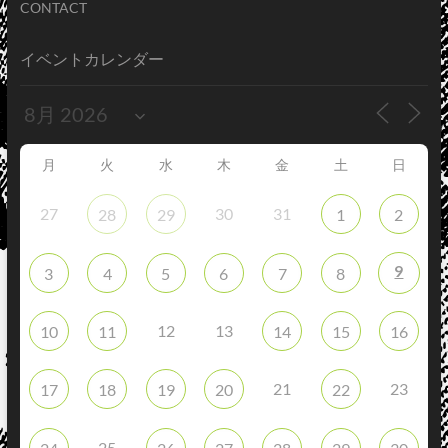
CONTACT
イベントカレンダー
月
火
水
木
金
土
日
27
30
31
28
29
1
2
9
3
4
5
6
7
8
12
13
10
11
14
15
16
21
23
17
18
19
20
22
25