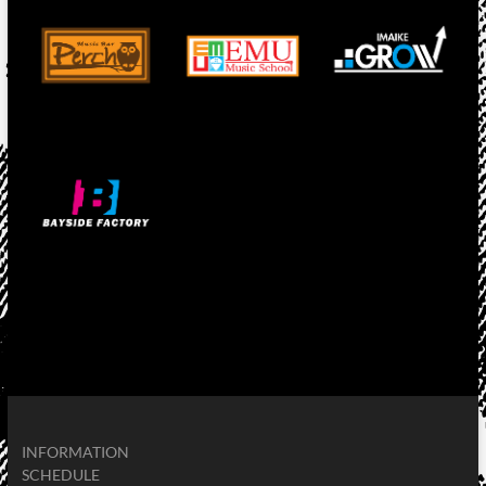
INFORMATION
SCHEDULE