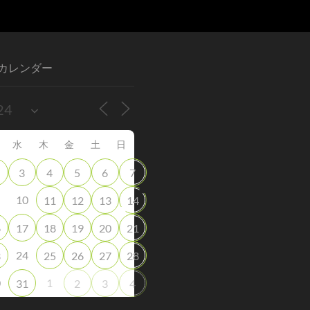
カレンダー
水
木
金
土
日
3
4
5
6
7
10
11
12
13
14
6
17
18
19
20
21
24
3
25
26
27
28
0
1
31
2
3
4