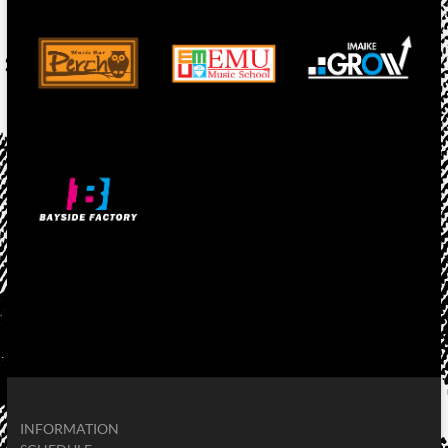
INFORMATION