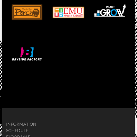
INFORMATION
SCHEDULE
FLOOR MAP